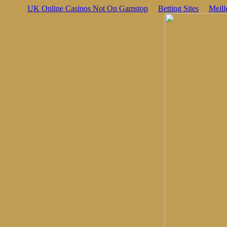
UK Online Casinos Not On Gamstop
Betting Sites
Meill