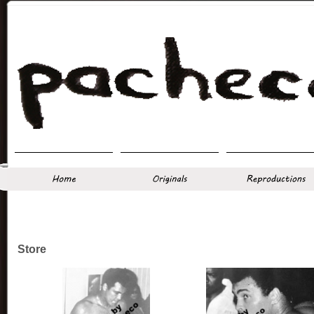
Store