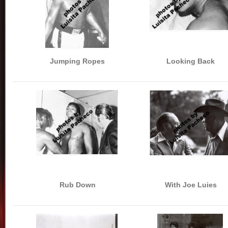
Jumping Ropes
Looking Back
Rub Down
With Joe Luies