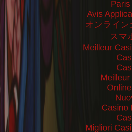
Paris
Avis Applic
オンライン
スマ
Meilleur Cas
Cas
Cas
Meilleur
Online
Nuov
Casino 
Cas
Migliori Ca