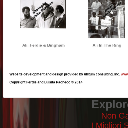
Ali, Ferdie & Bingham
Ali In The Ring
Website development and design provided by ullitum consulting, Inc.
www
Copyright Ferdie and Luisita Pacheco © 2014
Explor
Non Ga
I Migliori 